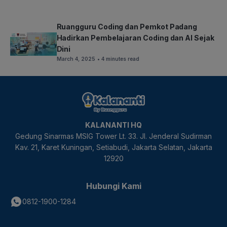
Ruangguru Coding dan Pemkot Padang
Hadirkan Pembelajaran Coding dan AI Sejak
Dini
March 4, 2025
• 4 minutes read
KALANANTI HQ
Gedung Sinarmas MSIG Tower Lt. 33. Jl. Jenderal Sudirman
Kav. 21, Karet Kuningan, Setiabudi, Jakarta Selatan, Jakarta
12920
Hubungi Kami
0812-1900-1284