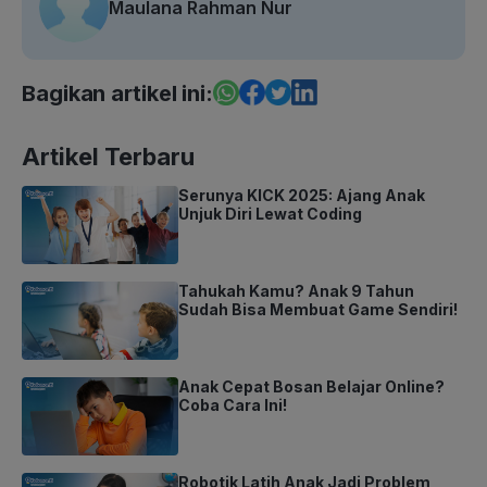
Maulana Rahman Nur
Bagikan artikel ini:
Artikel Terbaru
Serunya KICK 2025: Ajang Anak
Unjuk Diri Lewat Coding
Tahukah Kamu? Anak 9 Tahun
Sudah Bisa Membuat Game Sendiri!
Anak Cepat Bosan Belajar Online?
Coba Cara Ini!
Robotik Latih Anak Jadi Problem