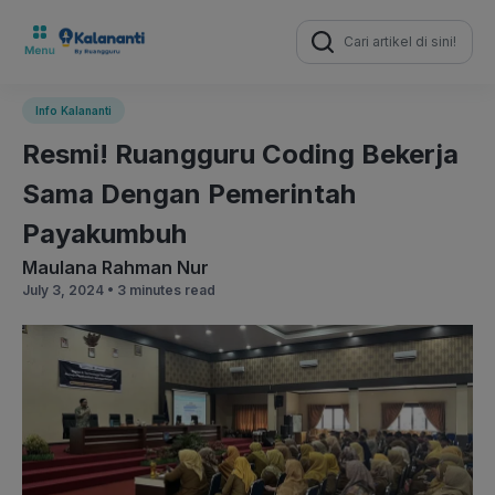
Search
for:
Info Kalananti
Resmi! Ruangguru Coding Bekerja
Sama Dengan Pemerintah
Payakumbuh
Maulana Rahman Nur
July 3, 2024 •
3 minutes read