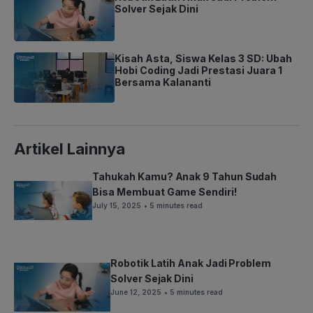
Solver Sejak Dini
Kisah Asta, Siswa Kelas 3 SD: Ubah
Hobi Coding Jadi Prestasi Juara 1
Bersama Kalananti
Artikel Lainnya
Tahukah Kamu? Anak 9 Tahun Sudah
Bisa Membuat Game Sendiri!
July 15, 2025
• 5 minutes read
Robotik Latih Anak Jadi Problem
Solver Sejak Dini
June 12, 2025
• 5 minutes read