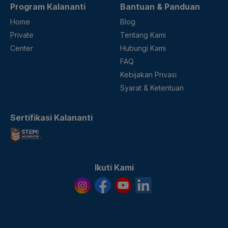
Program Kalananti
Bantuan & Panduan
Home
Blog
Private
Tentang Kami
Center
Hubungi Kami
FAQ
Kebijakan Privasi
Syarat & Ketentuan
Sertifikasi Kalananti
Ikuti Kami