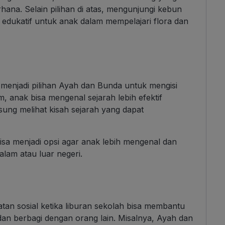
na. Selain pilihan di atas, mengunjungi kebun
n edukatif untuk anak dalam mempelajari flora dan
 menjadi pilihan Ayah dan Bunda untuk mengisi
 anak bisa mengenal sejarah lebih efektif
sung melihat kisah sejarah yang dapat
isa menjadi opsi agar anak lebih mengenal dan
alam atau luar negeri.
atan sosial ketika liburan sekolah bisa membantu
dan berbagi dengan orang lain. Misalnya, Ayah dan