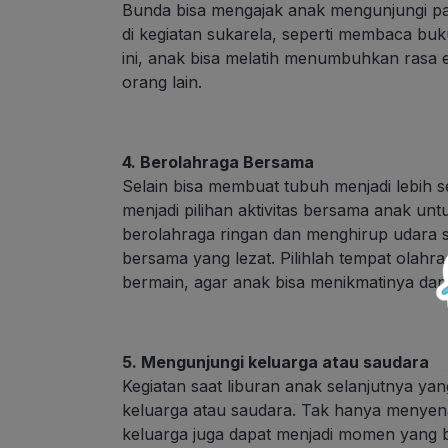
Bunda bisa mengajak anak mengunjungi pan
di kegiatan sukarela, seperti membaca buk
ini, anak bisa melatih menumbuhkan rasa
orang lain.
4. Berolahraga Bersama
Selain bisa membuat tubuh menjadi lebih se
menjadi pilihan aktivitas bersama anak unt
berolahraga ringan dan menghirup udara 
bersama yang lezat. Pilihlah tempat olah
bermain, agar anak bisa menikmatinya dan
5. Mengunjungi keluarga atau saudara
Kegiatan saat liburan anak selanjutnya ya
keluarga atau saudara. Tak hanya menye
keluarga juga dapat menjadi momen yang 