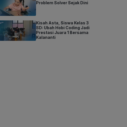
Problem Solver Sejak Dini
Kisah Asta, Siswa Kelas 3
SD: Ubah Hobi Coding Jadi
Prestasi Juara 1 Bersama
Kalananti