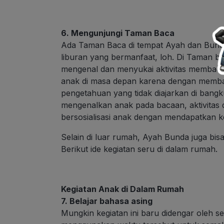
6. Mengunjungi Taman Baca
Ada Taman Baca di tempat Ayah dan Bunda ti
liburan yang bermanfaat, loh. Di Taman ba
mengenal dan menyukai aktivitas membaca
anak di masa depan karena dengan memba
pengetahuan yang tidak diajarkan di bang
mengenalkan anak pada bacaan, aktivitas
bersosialisasi anak dengan mendapatkan k
Selain di luar rumah, Ayah Bunda juga bis
Berikut ide kegiatan seru di dalam rumah.
Kegiatan Anak di Dalam Rumah
7. Belajar bahasa asing
Mungkin kegiatan ini baru didengar oleh s