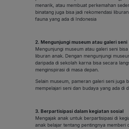
menarik, atau membuat perkemahan sederha
binatang juga bisa jadi rekomendasi libura
fauna yang ada di Indonesia
2. Mengunjungi museum atau galeri seni
Mengunjungi museum atau galeri seni bisa
liburan anak. Dengan mengunjungi museum,
daripada di sekolah karna bisa secara lang
menginspirasi di masa depan.
Selain museum, pameran galeri seni juga b
mempelajari seni dan budaya yang ada di d
3. Berpartisipasi dalam kegiatan sosial
Mengajak anak untuk berpartisipasi di kegi
anak belajar tentang pentingnya memberi 