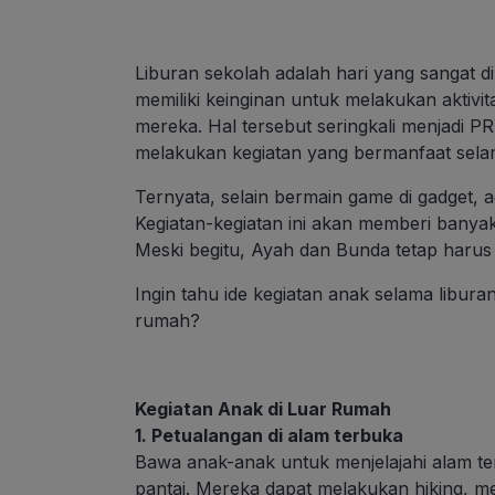
Liburan sekolah adalah hari yang sangat 
memiliki keinginan untuk melakukan aktivit
mereka. Hal tersebut seringkali menjadi P
melakukan kegiatan yang bermanfaat selam
Ternyata, selain bermain game di gadget, a
Kegiatan-kegiatan ini akan memberi banya
Meski begitu, Ayah dan Bunda tetap harus 
Ingin tahu ide kegiatan anak selama libura
rumah?
Kegiatan Anak di Luar Rumah
1. Petualangan di alam terbuka
Bawa anak-anak untuk menjelajahi alam te
pantai. Mereka dapat melakukan
hiking
, m