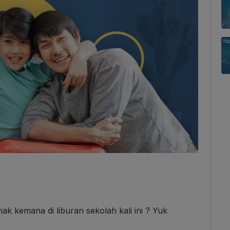
 kemana di liburan sekolah kali ini ? Yuk