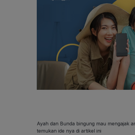
Ayah dan Bunda bingung mau mengajak anak
temukan ide nya di artikel ini