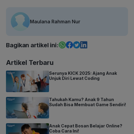
Maulana Rahman Nur
Bagikan artikel ini:
Artikel Terbaru
Serunya KICK 2025: Ajang Anak
Unjuk Diri Lewat Coding
Tahukah Kamu? Anak 9 Tahun
Sudah Bisa Membuat Game Sendiri!
Anak Cepat Bosan Belajar Online?
Coba Cara Ini!