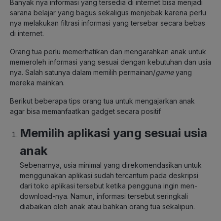
Banyak nya informasi yang tersedia di internet bisa menjadi
sarana belajar yang bagus sekaligus menjebak karena perlu
nya melakukan filtrasi informasi yang tersebar secara bebas
di internet.
Orang tua perlu memerhatikan dan mengarahkan anak untuk
memeroleh informasi yang sesuai dengan kebutuhan dan usia
nya. Salah satunya dalam memilih permainan/
game
yang
mereka mainkan.
Berikut beberapa tips orang tua untuk mengajarkan anak
agar bisa memanfaatkan gadget secara positif
Memilih aplikasi yang sesuai usia
anak
Sebenarnya, usia minimal yang direkomendasikan untuk
menggunakan aplikasi sudah tercantum pada deskripsi
dari toko aplikasi tersebut ketika pengguna ingin men-
download-nya. Namun, informasi tersebut seringkali
diabaikan oleh anak atau bahkan orang tua sekalipun.