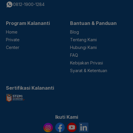
0812-1900-1284
Program Kalananti
Bantuan & Panduan
Home
Blog
Private
Tentang Kami
Center
Hubungi Kami
FAQ
Kebijakan Privasi
Syarat & Ketentuan
Sertifikasi Kalananti
Ikuti Kami