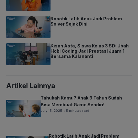
Robotik Latih Anak Jadi Problem
Solver Sejak Dini
Kisah Asta, Siswa Kelas 3 SD: Ubah
Hobi Coding Jadi Prestasi Juara 1
Bersama Kalananti
Artikel Lainnya
Tahukah Kamu? Anak 9 Tahun Sudah
Bisa Membuat Game Sendiri!
July 15, 2025
• 5 minutes read
Robotik Latih Anak Jadi Problem