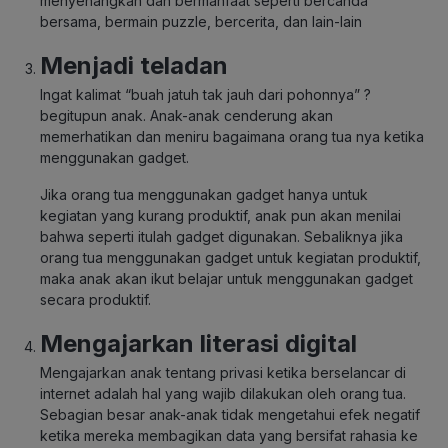
menyenangkan dan bermanfaat seperti bercanda
bersama, bermain puzzle, bercerita, dan lain-lain
Menjadi teladan
Ingat kalimat “buah jatuh tak jauh dari pohonnya” ?
begitupun anak. Anak-anak cenderung akan
memerhatikan dan meniru bagaimana orang tua nya ketika
menggunakan gadget.
Jika orang tua menggunakan gadget hanya untuk
kegiatan yang kurang produktif, anak pun akan menilai
bahwa seperti itulah gadget digunakan. Sebaliknya jika
orang tua menggunakan gadget untuk kegiatan produktif,
maka anak akan ikut belajar untuk menggunakan gadget
secara produktif.
Mengajarkan literasi digital
Mengajarkan anak tentang privasi ketika berselancar di
internet adalah hal yang wajib dilakukan oleh orang tua.
Sebagian besar anak-anak tidak mengetahui efek negatif
ketika mereka membagikan data yang bersifat rahasia ke