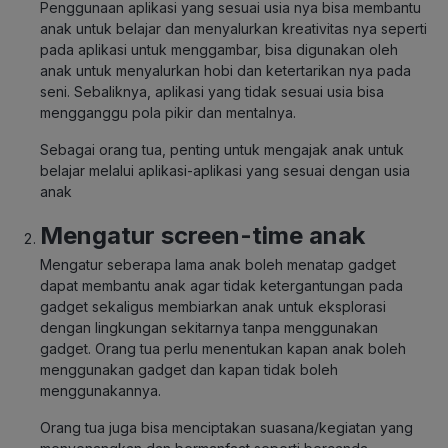
Penggunaan aplikasi yang sesuai usia nya bisa membantu
anak untuk belajar dan menyalurkan kreativitas nya seperti
pada aplikasi untuk menggambar, bisa digunakan oleh
anak untuk menyalurkan hobi dan ketertarikan nya pada
seni. Sebaliknya, aplikasi yang tidak sesuai usia bisa
mengganggu pola pikir dan mentalnya.
Sebagai orang tua, penting untuk mengajak anak untuk
belajar melalui aplikasi-aplikasi yang sesuai dengan usia
anak
Mengatur screen-time anak
Mengatur seberapa lama anak boleh menatap gadget
dapat membantu anak agar tidak ketergantungan pada
gadget sekaligus membiarkan anak untuk eksplorasi
dengan lingkungan sekitarnya tanpa menggunakan
gadget. Orang tua perlu menentukan kapan anak boleh
menggunakan gadget dan kapan tidak boleh
menggunakannya.
Orang tua juga bisa menciptakan suasana/kegiatan yang