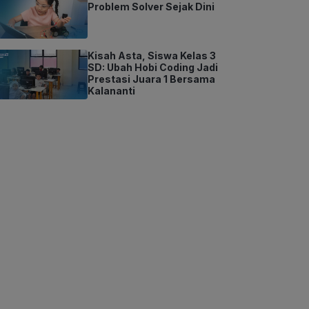
Problem Solver Sejak Dini
Kisah Asta, Siswa Kelas 3
SD: Ubah Hobi Coding Jadi
Prestasi Juara 1 Bersama
Kalananti