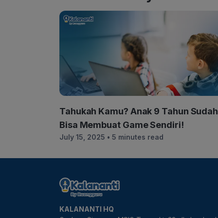
Tahukah Kamu? Anak 9 Tahun Suda
Bisa Membuat Game Sendiri!
July 15, 2025
• 5 minutes read
KALANANTI HQ