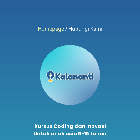
Homepage
/ Hubungi Kami
Kursus Coding dan Inovasi
Untuk anak usia 5-15 tahun