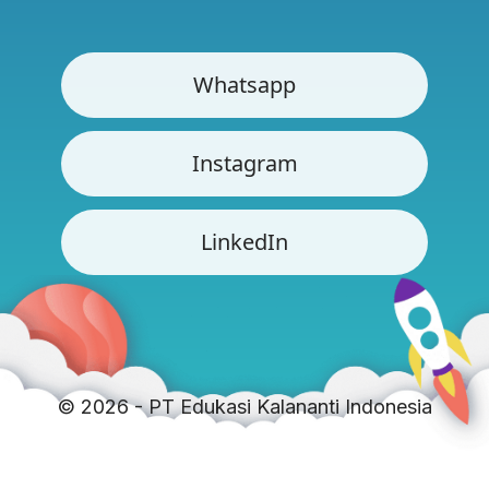
Whatsapp
Instagram
LinkedIn
©
2026 - PT Edukasi Kalananti Indonesia