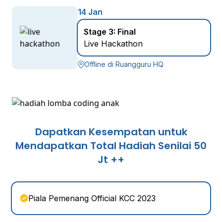
14 Jan
Stage 3: Final
Live Hackathon
Offline di Ruangguru HQ
Dapatkan Kesempatan untuk
Mendapatkan Total Hadiah Senilai 50
Jt ++
Piala Pemenang Official KCC 2023