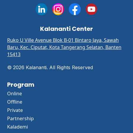
Kalananti Center
Ruko U Ville Avenue Blok B-01 Bintaro Jaya, Sawah
Baru, Kec. Ciputat, Kota Tangerang Selatan, Banten
15413
©
2026 Kalananti. All Rights Reserved
Program
Online
Offline
Private
Partnership
Kalademi