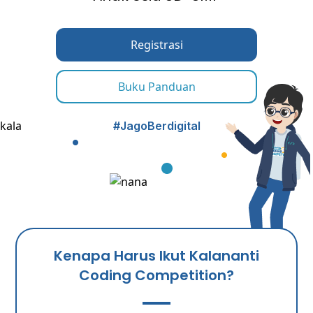
Registrasi
Buku Panduan
#JagoBerdigital
Kenapa Harus Ikut Kalananti
Coding Competition?