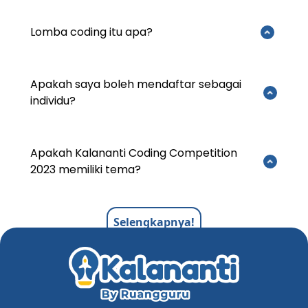
Lomba coding itu apa?
Apakah saya boleh mendaftar sebagai
individu?
Apakah Kalananti Coding Competition
2023 memiliki tema?
Selengkapnya!