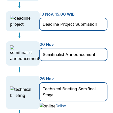
10 Nov, 15.00 WIB
Deadline Project Submission
20 Nov
Semifinalist Announcement
26 Nov
Technical Briefing Semifinal
Stage
Online