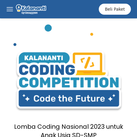
Beli Paket
Lomba Coding Nasional 2023 untuk
Anak Usia SD-SMP