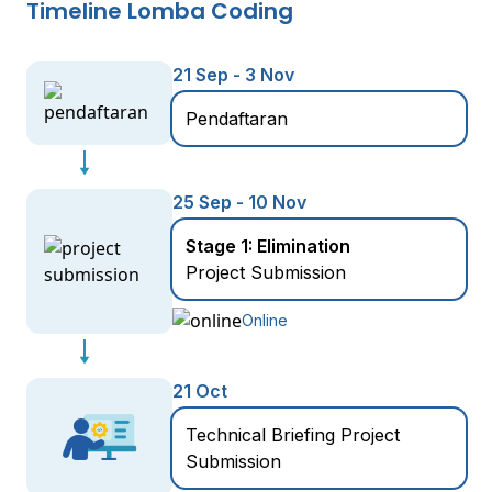
Timeline Lomba Coding
21 Sep - 3 Nov
Pendaftaran
25 Sep - 10 Nov
Stage 1: Elimination
Project Submission
Online
21 Oct
Technical Briefing Project
Submission