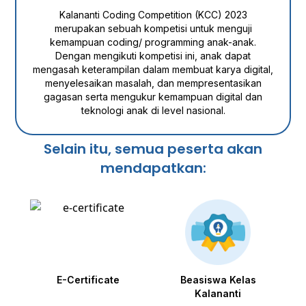
Kalananti Coding Competition (KCC) 2023
merupakan sebuah kompetisi untuk menguji
kemampuan coding/ programming anak-anak.
Dengan mengikuti kompetisi ini, anak dapat
mengasah keterampilan dalam membuat karya digital,
menyelesaikan masalah, dan mempresentasikan
gagasan serta mengukur kemampuan digital dan
teknologi anak di level nasional.
Selain itu, semua peserta akan
mendapatkan:
E-Certificate
Beasiswa Kelas
Kalananti