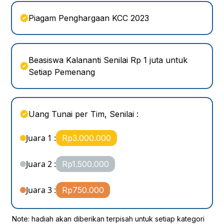
Piagam Penghargaan KCC 2023
Beasiswa Kalananti Senilai Rp 1 juta untuk
Setiap Pemenang
Uang Tunai per Tim, Senilai :
Juara 1 :
Rp3.000.000
Juara 2 :
Rp1.500.000
Juara 3 :
Rp750.000
Note: hadiah akan diberikan terpisah untuk setiap kategori