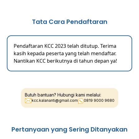
Tata Cara Pendaftaran
Pendaftaran KCC 2023 telah ditutup. Terima
kasih kepada peserta yang telah mendaftar.
Nantikan KCC berikutnya di tahun depan ya!
Butuh bantuan? Hubungi kami melalui:
kcc.kalananti@gmail.com
0819 9000 9680
Pertanyaan yang Sering Ditanyakan