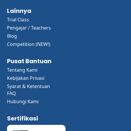
Lainnya
Trial Class
Pengajar / Teachers
Blog
Competition (NEW!)
Pusat Bantuan
Tentang Kami
Kebijakan Privasi
Syarat & Ketentuan
FAQ
Hubungi Kami
Sertifikasi